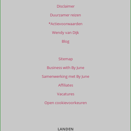
Disclaimer
Duurzamer reizen
*Actievoorwaarden
Wendy van Dijk
Blog
Sitemap
Business with By June
Samenwerking met By June
Affiliates
Vacatures
Open cookievoorkeuren
LANDEN