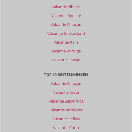
Vakantie Albanië
Vakantie Bonaire
Vakantie Curaçao
Vakantie Griekenland
Vakantie Italië
Vakantie Portugal
Vakantie Spanje
TOP 10 BESTEMMINGEN
Vakantie Curaçao
Vakantie Kreta
Vakantie Zakynthos
Vakantie Andalusië
Vakantie Lefkas
Vakantie Corfu