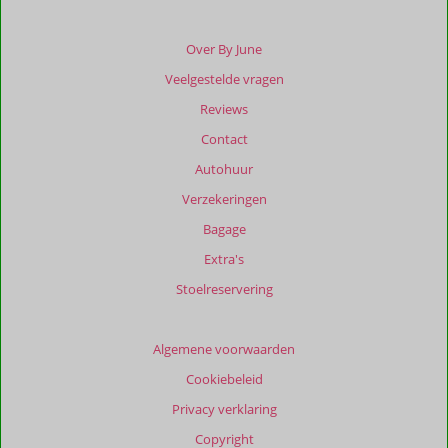
Over By June
Veelgestelde vragen
Reviews
Contact
Autohuur
Verzekeringen
Bagage
Extra's
Stoelreservering
Algemene voorwaarden
Cookiebeleid
Privacy verklaring
Copyright