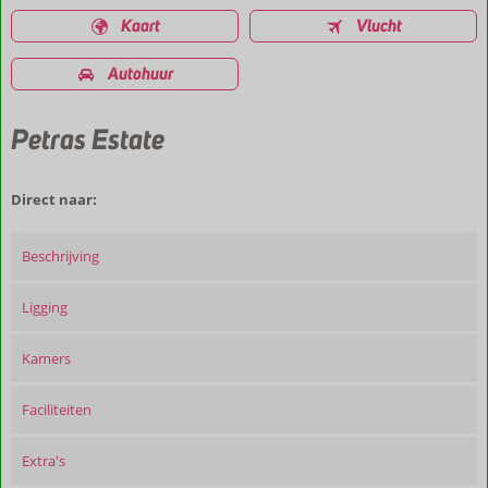
Kaart
Vlucht
Autohuur
Petras Estate
Direct naar:
Beschrijving
Ligging
Kamers
Faciliteiten
Extra's