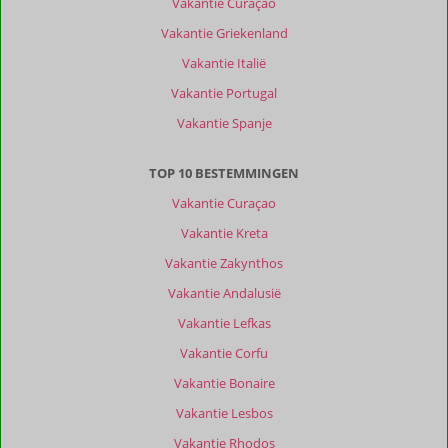
Vakantie Curaçao
Vakantie Griekenland
Vakantie Italië
Vakantie Portugal
Vakantie Spanje
TOP 10 BESTEMMINGEN
Vakantie Curaçao
Vakantie Kreta
Vakantie Zakynthos
Vakantie Andalusië
Vakantie Lefkas
Vakantie Corfu
Vakantie Bonaire
Vakantie Lesbos
Vakantie Rhodos