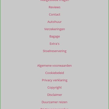
Reviews
Contact
Autohuur
Verzekeringen
Bagage
Extra's
Stoelreservering
Algemene voorwaarden
Cookiebeleid
Privacy verklaring
Copyright
Disclaimer
Duurzamer reizen