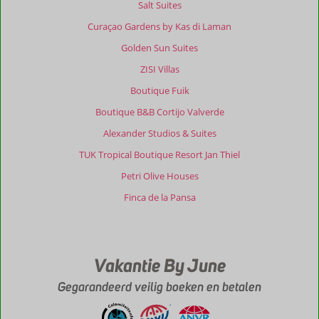
Salt Suites
Curaçao Gardens by Kas di Laman
Golden Sun Suites
ZISI Villas
Boutique Fuik
Boutique B&B Cortijo Valverde
Alexander Studios & Suites
TUK Tropical Boutique Resort Jan Thiel
Petri Olive Houses
Finca de la Pansa
Vakantie By June
Gegarandeerd veilig boeken en betalen