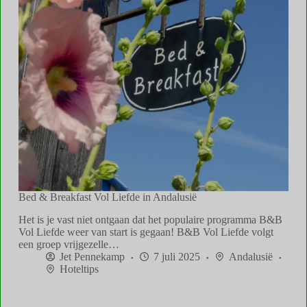
Bed & Breakfast Vol Liefde in Andalusië
Het is je vast niet ontgaan dat het populaire programma B&B
Vol Liefde weer van start is gegaan! B&B Vol Liefde volgt
een groep vrijgezelle…
Jet Pennekamp
7 juli 2025
Andalusië
Hoteltips