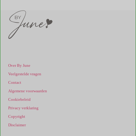
Over By June
Veelgestelde vragen
Contact
Algemene voorwaarden
Cookiebeleid
Privacy verklaring
Copyright
Disclaimer