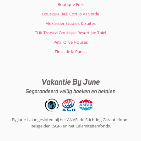
Boutique Fuik
Boutique B&B Cortijo Valverde
Alexander Studios & Suites
TUK Tropical Boutique Resort Jan Thiel
Petri Olive Houses
Finca de la Pansa
Vakantie By June
Gegarandeerd veilig boeken en betalen
By June is aangesloten bij het ANVR, de Stichting Garantiefonds
Reisgelden (SGR) en het Calamiteitenfonds.