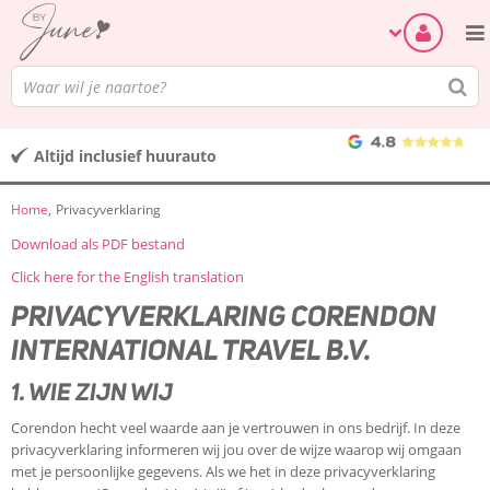
Altijd inclusief huurauto
Home
Privacyverklaring
Download als PDF bestand
Click here for the English translation
PRIVACYVERKLARING CORENDON
INTERNATIONAL TRAVEL B.V.
1. WIE ZIJN WIJ
Corendon hecht veel waarde aan je vertrouwen in ons bedrijf. In deze
privacyverklaring informeren wij jou over de wijze waarop wij omgaan
met je persoonlijke gegevens. Als we het in deze privacyverklaring