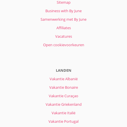
Sitemap
Business with By June
Samenwerking met By June
Affiliates
Vacatures
Open cookievoorkeuren
LANDEN
Vakantie Albanië
Vakantie Bonaire
Vakantie Curaçao
Vakantie Griekenland
Vakantie Italië
Vakantie Portugal