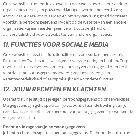
Onze websites kunnen links bevatten naar websites die door andere
organisaties met eigen privacyverklaringen worden beheerd. Zorg
ervoor dat je deze voorwaarden en privacyverklaring goed doorleest
voordat je persoonsgegevens invoert op de website van een andere
organisatie; wij aanvaarden geen verantwoordelijkheid of
aansprakelijkheid voor de websites van andere organisaties.
11. FUNCTIES VOOR SOCIALE MEDIA
Onze websites bevatten functionaliteiten voor sociale media zoals
Facebook en Twitter, die hun eigen privacyverklaringen hebben. Zorg
ervoor dat je deze voorwaarden en privacyverklaring goed doorleest
voordat je persoonsgegevens invoert; wij aanvaarden geen
verantwoordelijkheid of aansprakelijkheid voor deze functies.
12. JOUW RECHTEN EN KLACHTEN
Uiteraard kun je altijd bij je eigen persoonsgegevens op onze websites.
Die gegevens zijn gekoppeld aan je account of aan de boeking van je
reis. Daarnaast heeft iedere persoon van wie wij gegevens verwerken de
volgende rechten:
Recht op inzage van je persoonsgegevens
Je hebt recht op inzage in je persoonsgegevens. Dit houdt in dat je kunt