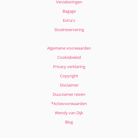
Verzekeringen
Bagage
Extra's
Stoelreservering
Algemene voorwaarden
Cookiebeleid
Privacy verklaring
Copyright
Disclaimer
Duurzamer reizen
*Actievoorwaarden
Wendy van Dijk
Blog