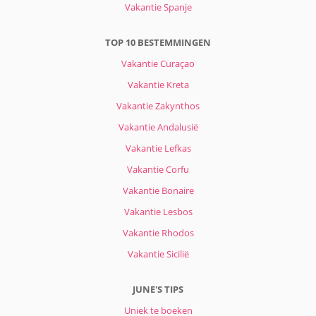
Vakantie Spanje
TOP 10 BESTEMMINGEN
Vakantie Curaçao
Vakantie Kreta
Vakantie Zakynthos
Vakantie Andalusië
Vakantie Lefkas
Vakantie Corfu
Vakantie Bonaire
Vakantie Lesbos
Vakantie Rhodos
Vakantie Sicilië
JUNE'S TIPS
Uniek te boeken