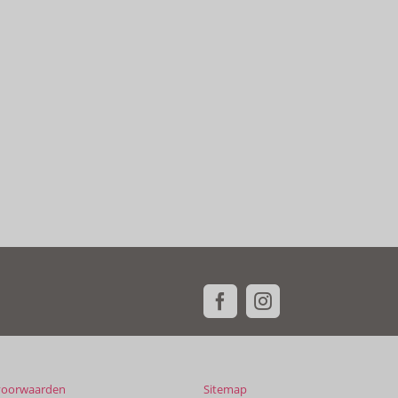
voorwaarden
Sitemap