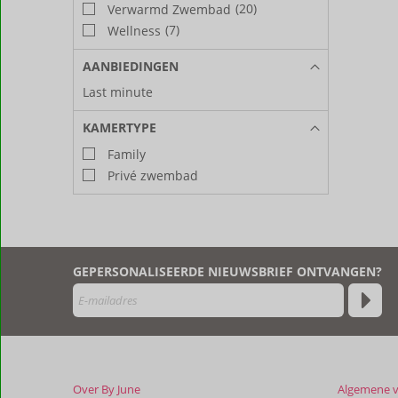
(20)
Verwarmd Zwembad
(7)
Wellness
AANBIEDINGEN
Last minute
KAMERTYPE
Family
Privé zwembad
GEPERSONALISEERDE NIEUWSBRIEF ONTVANGEN?
Over By June
Algemene 