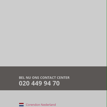
BEL NU ONS CONTACT CENTER
020 449 94 70
Corendon Nederland