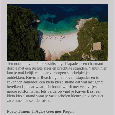
Ten noorden van Paleokastritsa ligt Liapades, een charmant
dorpje met een rustige sfeer en prachtige stranden. Vanuit hier
kun je makkelijk een paar verborgen snorkelplekjes
ontdekken.
Rovinia Beach
ligt net boven Liapades en is
zeker een aanrader: een klein kiezelstrand dat wat lastiger te
bereiken is, maar waar je beloond wordt met veel visjes en
mooie rotsformaties. Iets verderop vind je
Kavos Bay
, een
klein kiezelstrand waar je vaak scholen kleurrijke visjes ziet
zwemmen tussen de rotsen.
Porto Timoni & Agios Georgios Pagon