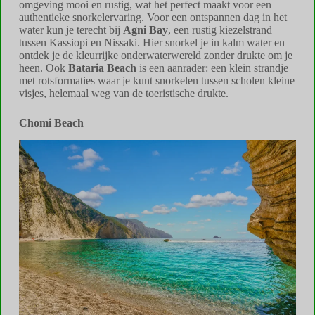
omgeving mooi en rustig, wat het perfect maakt voor een
authentieke snorkelervaring. Voor een ontspannen dag in het
water kun je terecht bij
Agni Bay
, een rustig kiezelstrand
tussen Kassiopi en Nissaki. Hier snorkel je in kalm water en
ontdek je de kleurrijke onderwaterwereld zonder drukte om je
heen. Ook
Bataria Beach
is een aanrader: een klein strandje
met rotsformaties waar je kunt snorkelen tussen scholen kleine
visjes, helemaal weg van de toeristische drukte.
Chomi Beach