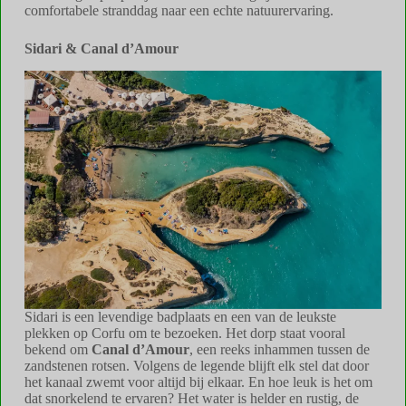
comfortabele stranddag naar een echte natuurervaring.
Sidari & Canal d’Amour
Sidari is een levendige badplaats en een van de leukste
plekken op Corfu om te bezoeken. Het dorp staat vooral
bekend om
Canal d’Amour
, een reeks inhammen tussen de
zandstenen rotsen. Volgens de legende blijft elk stel dat door
het kanaal zwemt voor altijd bij elkaar. En hoe leuk is het om
dat snorkelend te ervaren? Het water is helder en rustig, de