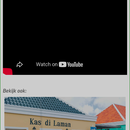
Bekijk ook: