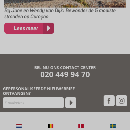
By June en Wendy van Dijk: Bewonder de 5 mooiste
stranden op Curaçao
Lees meer
BEL NU ONS CONTACT CENTER
020 449 94 70
GEPERSONALISEERDE NIEUWSBRIEF
ONTVANGEN?