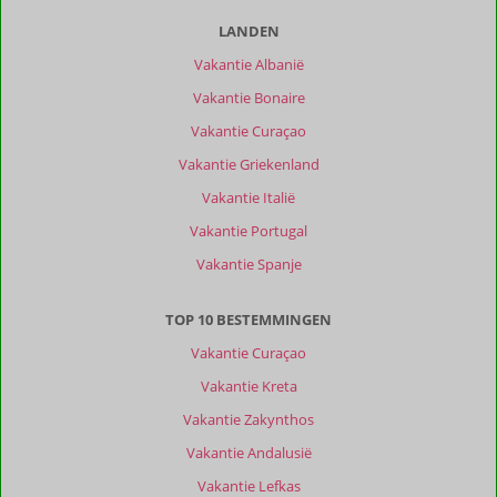
LANDEN
Vakantie Albanië
Vakantie Bonaire
Vakantie Curaçao
Vakantie Griekenland
Vakantie Italië
Vakantie Portugal
Vakantie Spanje
TOP 10 BESTEMMINGEN
Vakantie Curaçao
Vakantie Kreta
Vakantie Zakynthos
Vakantie Andalusië
Vakantie Lefkas