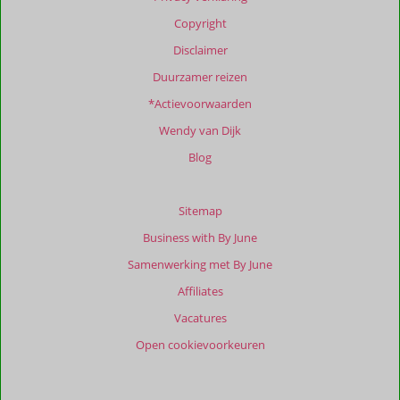
Copyright
Disclaimer
Duurzamer reizen
*Actievoorwaarden
Wendy van Dijk
Blog
Sitemap
Business with By June
Samenwerking met By June
Affiliates
Vacatures
Open cookievoorkeuren