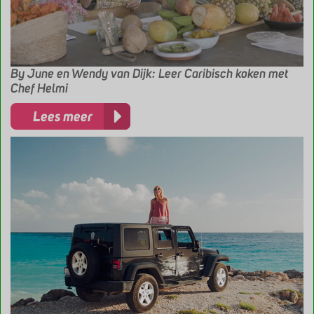
By June en Wendy van Dijk: Leer Caribisch koken met
Chef Helmi
Lees meer