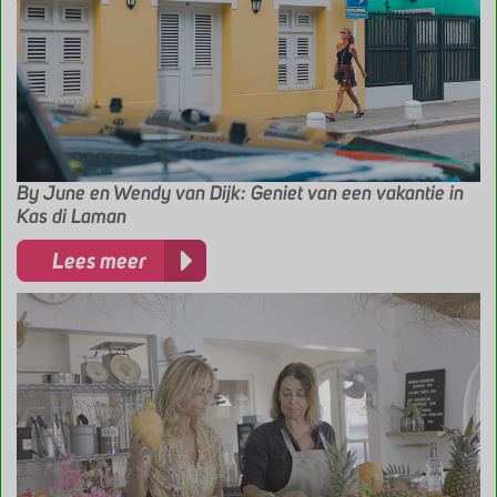
By June en Wendy van Dijk: Geniet van een vakantie in
Kas di Laman
Lees meer