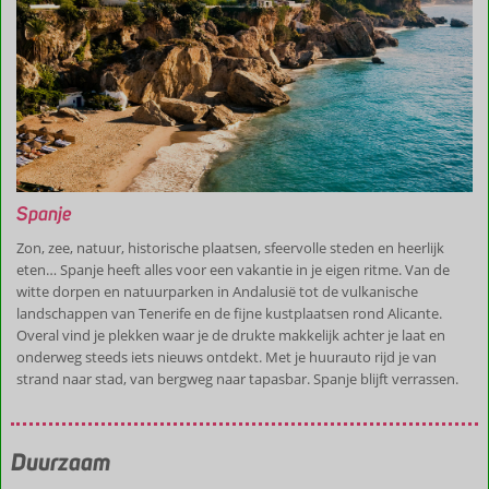
Spanje
Zon, zee, natuur, historische plaatsen, sfeervolle steden en heerlijk
eten… Spanje heeft alles voor een vakantie in je eigen ritme. Van de
witte dorpen en natuurparken in Andalusië tot de vulkanische
landschappen van Tenerife en de fijne kustplaatsen rond Alicante.
Overal vind je plekken waar je de drukte makkelijk achter je laat en
onderweg steeds iets nieuws ontdekt. Met je huurauto rijd je van
strand naar stad, van bergweg naar tapasbar. Spanje blijft verrassen.
Duurzaam