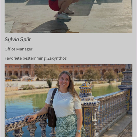
Sylvia Split
Office Manager
Favoriete bestemming: Zakynthos