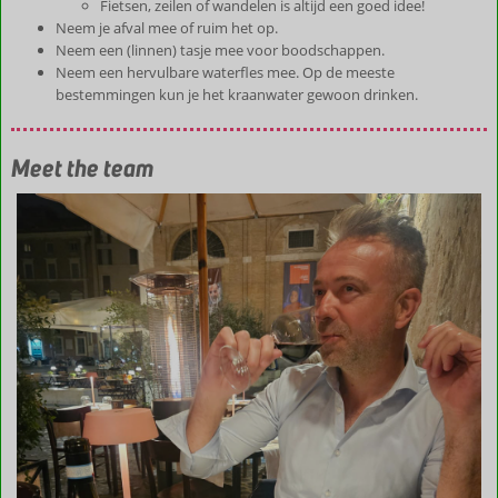
Fietsen, zeilen of wandelen is altijd een goed idee!
Neem je afval mee of ruim het op.
Neem een (linnen) tasje mee voor boodschappen.
Neem een hervulbare waterfles mee. Op de meeste
bestemmingen kun je het kraanwater gewoon drinken.
Meet the team