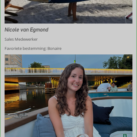
Nicole van Egmond
Sales Medewerker
Favoriete bestemming: Bonaire