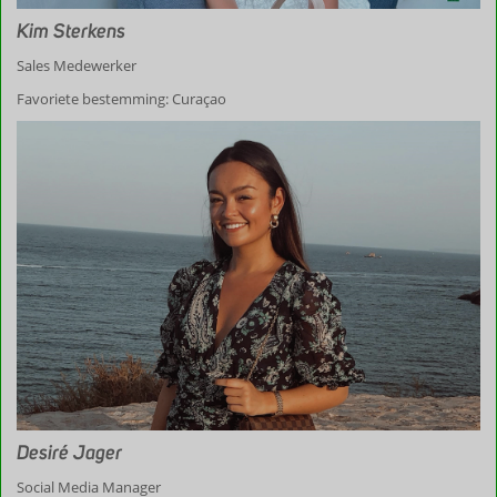
Kim Sterkens
Sales Medewerker
Favoriete bestemming: Curaçao
Desiré Jager
Social Media Manager