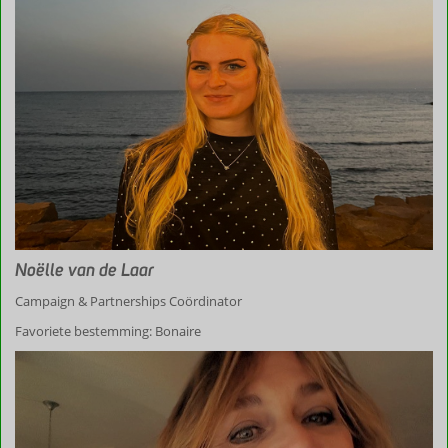
Noëlle van de Laar
Campaign & Partnerships Coördinator
Favoriete bestemming: Bonaire