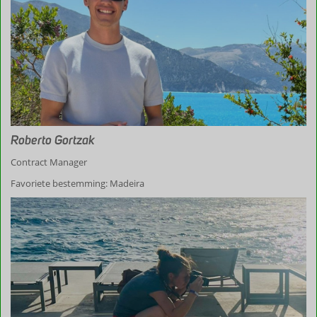
Roberto Gortzak
Contract Manager
Favoriete bestemming: Madeira