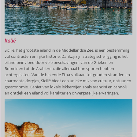
Italië
Sicilië, het grootste eiland in de Middellandse Zee, is een bestemming
vol contrasten en rijke historie. Dankzij zijn strategische ligging is het
eiland beïnvloed door vele beschavingen, van de Grieken en
Romeinen tot de Arabieren, die allemaal hun sporen hebben
achtergelaten. Van de bekende Etna-vulkaan tot gouden stranden en
charmante dorpjes, Sicilië biedt een unieke mix van cultuur, natuur en
gastronomie. Geniet van lokale lekkernijen zoals arancini en cannoli,
en ontdek een eiland vol karakter en onvergetelijke ervaringen.