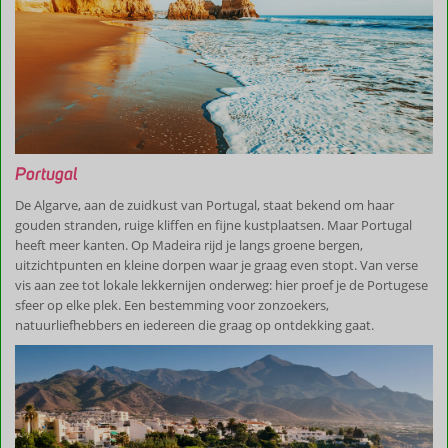
Portugal
De Algarve, aan de zuidkust van Portugal, staat bekend om haar
gouden stranden, ruige kliffen en fijne kustplaatsen. Maar Portugal
heeft meer kanten. Op Madeira rijd je langs groene bergen,
uitzichtpunten en kleine dorpen waar je graag even stopt. Van verse
vis aan zee tot lokale lekkernijen onderweg: hier proef je de Portugese
sfeer op elke plek. Een bestemming voor zonzoekers,
natuurliefhebbers en iedereen die graag op ontdekking gaat.