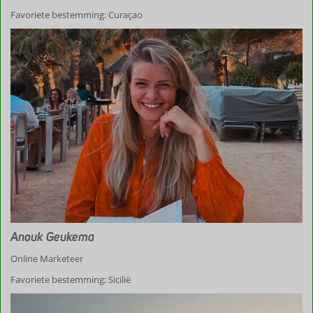
Favoriete bestemming: Curaçao
Anouk Geukema
Online Marketeer
Favoriete bestemming: Sicilië