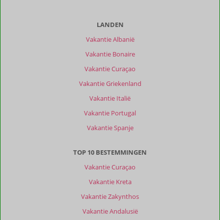
LANDEN
Vakantie Albanië
Vakantie Bonaire
Vakantie Curaçao
Vakantie Griekenland
Vakantie Italië
Vakantie Portugal
Vakantie Spanje
TOP 10 BESTEMMINGEN
Vakantie Curaçao
Vakantie Kreta
Vakantie Zakynthos
Vakantie Andalusië