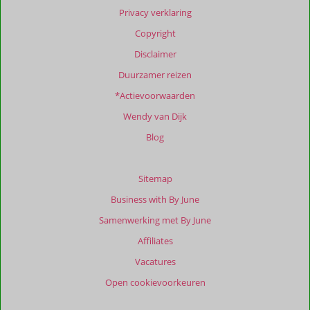
Privacy verklaring
Copyright
Disclaimer
Duurzamer reizen
*Actievoorwaarden
Wendy van Dijk
Blog
Sitemap
Business with By June
Samenwerking met By June
Affiliates
Vacatures
Open cookievoorkeuren