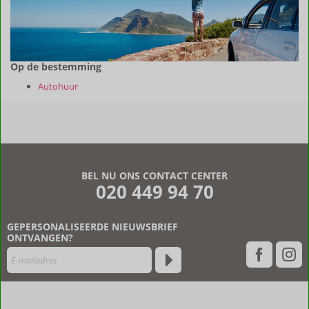
Op de bestemming
Autohuur
BEL NU ONS CONTACT CENTER
020 449 94 70
GEPERSONALISEERDE NIEUWSBRIEF
ONTVANGEN?