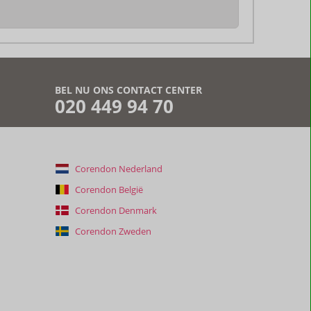
BEL NU ONS CONTACT CENTER
020 449 94 70
Corendon Nederland
Corendon België
Corendon Denmark
Corendon Zweden