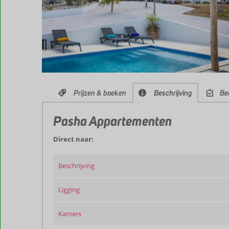
Prijzen & boeken
Beschrijving
Be
Pasha Appartementen
Direct naar:
Beschrijving
Ligging
Kamers