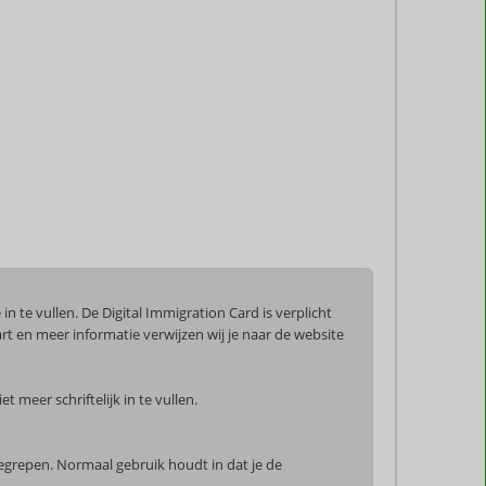
n te vullen. De Digital Immigration Card is verplicht
t en meer informatie verwijzen wij je naar de website
 meer schriftelijk in te vullen.
begrepen. Normaal gebruik houdt in dat je de