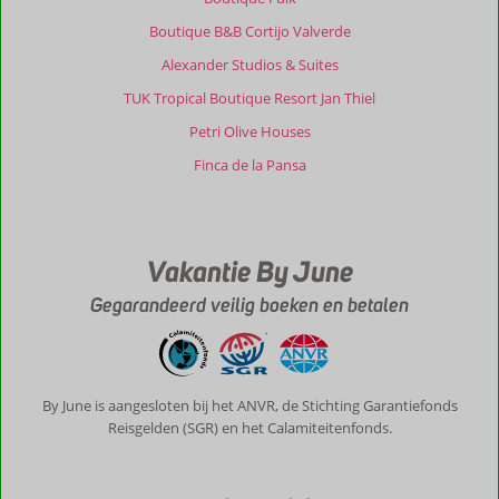
Boutique B&B Cortijo Valverde
Alexander Studios & Suites
TUK Tropical Boutique Resort Jan Thiel
Petri Olive Houses
Finca de la Pansa
Vakantie By June
Gegarandeerd veilig boeken en betalen
By June is aangesloten bij het ANVR, de Stichting Garantiefonds
Reisgelden (SGR) en het Calamiteitenfonds.