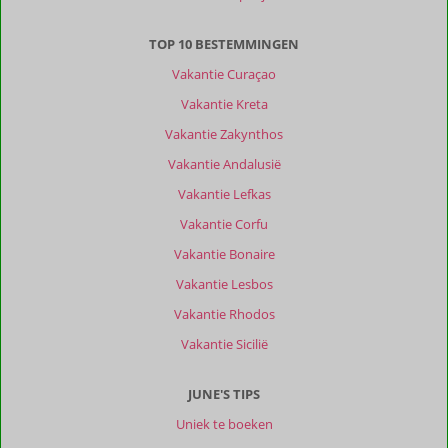
TOP 10 BESTEMMINGEN
Vakantie Curaçao
Vakantie Kreta
Vakantie Zakynthos
Vakantie Andalusië
Vakantie Lefkas
Vakantie Corfu
Vakantie Bonaire
Vakantie Lesbos
Vakantie Rhodos
Vakantie Sicilië
JUNE'S TIPS
Uniek te boeken