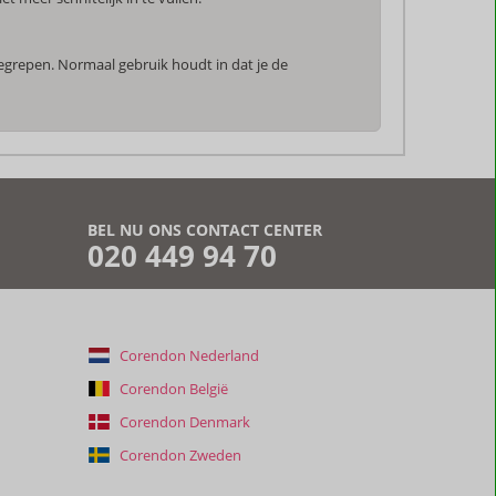
begrepen. Normaal gebruik houdt in dat je de
BEL NU ONS CONTACT CENTER
020 449 94 70
Corendon Nederland
Corendon België
Corendon Denmark
Corendon Zweden