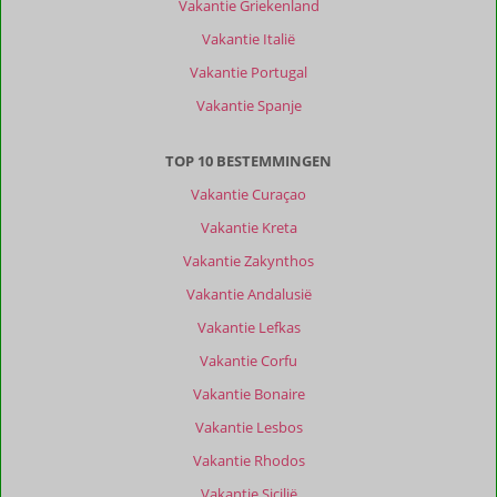
Vakantie Griekenland
Vakantie Italië
Vakantie Portugal
Vakantie Spanje
TOP 10 BESTEMMINGEN
Vakantie Curaçao
Vakantie Kreta
Vakantie Zakynthos
Vakantie Andalusië
Vakantie Lefkas
Vakantie Corfu
Vakantie Bonaire
Vakantie Lesbos
Vakantie Rhodos
Vakantie Sicilië