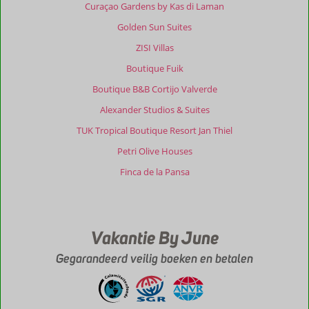
Curaçao Gardens by Kas di Laman
Golden Sun Suites
ZISI Villas
Boutique Fuik
Boutique B&B Cortijo Valverde
Alexander Studios & Suites
TUK Tropical Boutique Resort Jan Thiel
Petri Olive Houses
Finca de la Pansa
Vakantie By June
Gegarandeerd veilig boeken en betalen