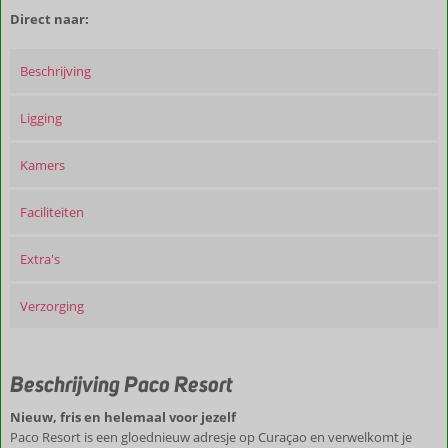
Direct naar:
Beschrijving
Ligging
Kamers
Faciliteiten
Extra's
Verzorging
Beschrijving Paco Resort
Nieuw, fris en helemaal voor jezelf
Paco Resort is een gloednieuw adresje op Curaçao en verwelkomt je