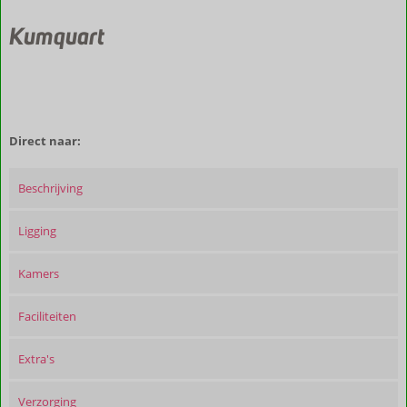
Kumquart
Direct naar:
Beschrijving
Ligging
Kamers
Faciliteiten
Extra's
Verzorging