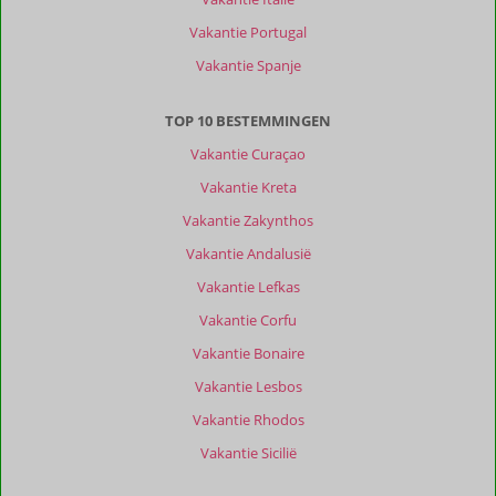
Vakantie Portugal
Vakantie Spanje
TOP 10 BESTEMMINGEN
Vakantie Curaçao
Vakantie Kreta
Vakantie Zakynthos
Vakantie Andalusië
Vakantie Lefkas
Vakantie Corfu
Vakantie Bonaire
Vakantie Lesbos
Vakantie Rhodos
Vakantie Sicilië