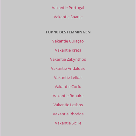
Vakantie Portugal
Vakantie Spanje
TOP 10 BESTEMMINGEN
Vakantie Curaçao
Vakantie Kreta
Vakantie Zakynthos
Vakantie Andalusië
Vakantie Lefkas
Vakantie Corfu
Vakantie Bonaire
Vakantie Lesbos
Vakantie Rhodos
Vakantie Sicilië