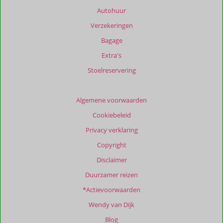
Autohuur
Verzekeringen
Bagage
Extra's
Stoelreservering
Algemene voorwaarden
Cookiebeleid
Privacy verklaring
Copyright
Disclaimer
Duurzamer reizen
*Actievoorwaarden
Wendy van Dijk
Blog