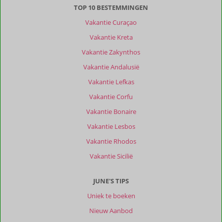
TOP 10 BESTEMMINGEN
Vakantie Curaçao
Vakantie Kreta
Vakantie Zakynthos
Vakantie Andalusië
Vakantie Lefkas
Vakantie Corfu
Vakantie Bonaire
Vakantie Lesbos
Vakantie Rhodos
Vakantie Sicilië
JUNE'S TIPS
Uniek te boeken
Nieuw Aanbod