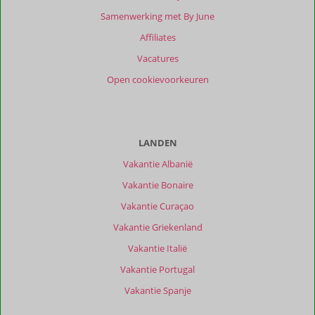
Samenwerking met By June
Affiliates
Vacatures
Open cookievoorkeuren
LANDEN
Vakantie Albanië
Vakantie Bonaire
Vakantie Curaçao
Vakantie Griekenland
Vakantie Italië
Vakantie Portugal
Vakantie Spanje