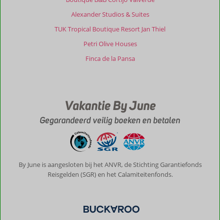
Alexander Studios & Suites
TUK Tropical Boutique Resort Jan Thiel
Petri Olive Houses
Finca de la Pansa
Vakantie By June
Gegarandeerd veilig boeken en betalen
By June is aangesloten bij het ANVR, de Stichting Garantiefonds
Reisgelden (SGR) en het Calamiteitenfonds.