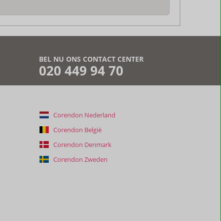
BEL NU ONS CONTACT CENTER
020 449 94 70
Corendon Nederland
Corendon België
Corendon Denmark
Corendon Zweden