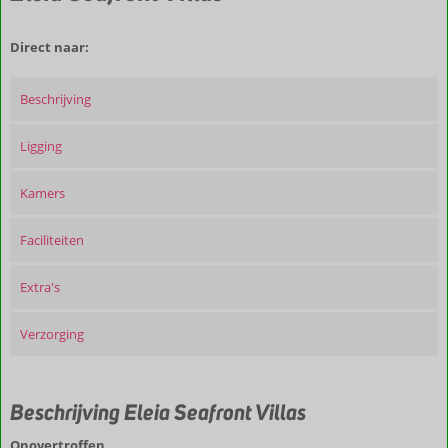
Direct naar:
Beschrijving
Ligging
Kamers
Faciliteiten
Extra's
Verzorging
Beschrijving Eleia Seafront Villas
Onovertroffen