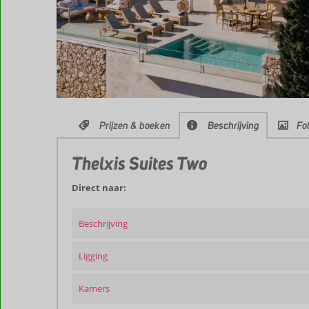
Prijzen & boeken
Beschrijving
Fot
Thelxis Suites Two
Direct naar:
Beschrijving
Ligging
Kamers