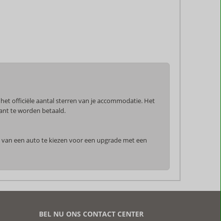
het officiële aantal sterren van je accommodatie. Het
tant te worden betaald.
en van een auto te kiezen voor een upgrade met een
BEL NU ONS CONTACT CENTER