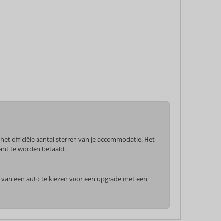
het officiële aantal sterren van je accommodatie. Het
tant te worden betaald.
en van een auto te kiezen voor een upgrade met een