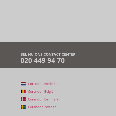
BEL NU ONS CONTACT CENTER
020 449 94 70
Corendon Nederland
Corendon België
Corendon Denmark
Corendon Zweden