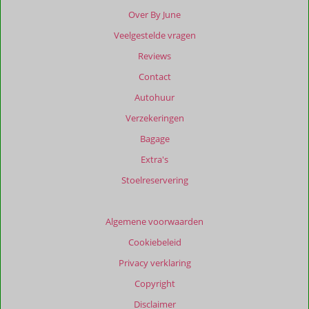
Over By June
Veelgestelde vragen
Reviews
Contact
Autohuur
Verzekeringen
Bagage
Extra's
Stoelreservering
Algemene voorwaarden
Cookiebeleid
Privacy verklaring
Copyright
Disclaimer