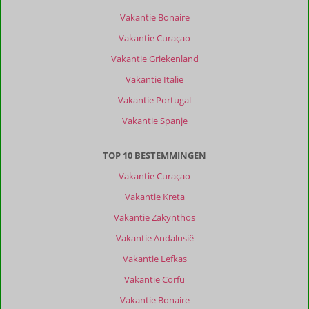
Vakantie Bonaire
Vakantie Curaçao
Vakantie Griekenland
Vakantie Italië
Vakantie Portugal
Vakantie Spanje
TOP 10 BESTEMMINGEN
Vakantie Curaçao
Vakantie Kreta
Vakantie Zakynthos
Vakantie Andalusië
Vakantie Lefkas
Vakantie Corfu
Vakantie Bonaire