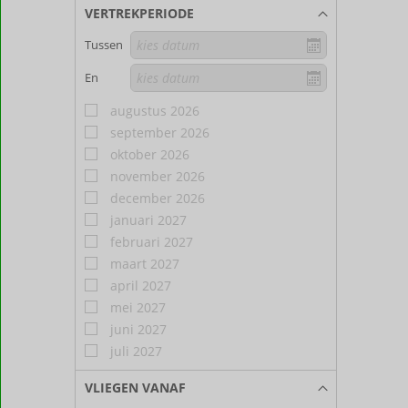
VERTREKPERIODE
Tussen
En
augustus 2026
september 2026
oktober 2026
november 2026
december 2026
januari 2027
februari 2027
maart 2027
april 2027
mei 2027
juni 2027
juli 2027
VLIEGEN VANAF