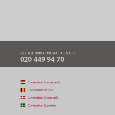
BEL NU ONS CONTACT CENTER
020 449 94 70
Corendon Nederland
Corendon België
Corendon Denmark
Corendon Zweden