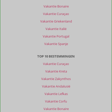
Vakantie Bonaire
Vakantie Curaçao
Vakantie Griekenland
Vakantie Italië
Vakantie Portugal
Vakantie Spanje
TOP 10 BESTEMMINGEN
Vakantie Curaçao
Vakantie Kreta
Vakantie Zakynthos
Vakantie Andalusië
Vakantie Lefkas
Vakantie Corfu
Vakantie Bonaire