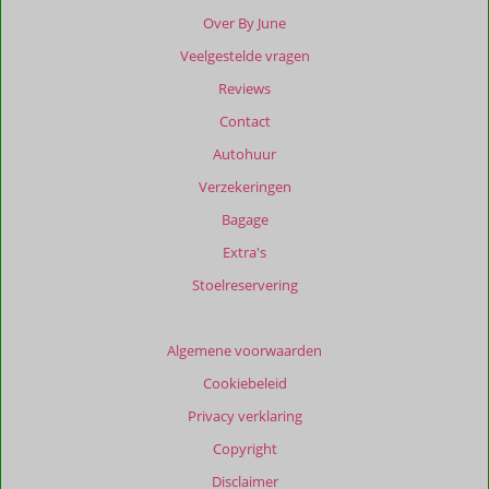
Over By June
Veelgestelde vragen
Reviews
Contact
Autohuur
Verzekeringen
Bagage
Extra's
Stoelreservering
Algemene voorwaarden
Cookiebeleid
Privacy verklaring
Copyright
Disclaimer