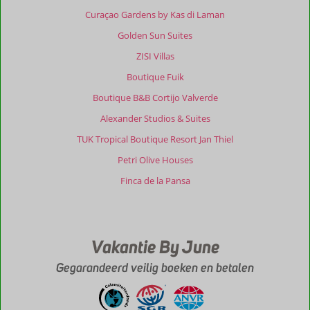
Curaçao Gardens by Kas di Laman
Golden Sun Suites
ZISI Villas
Boutique Fuik
Boutique B&B Cortijo Valverde
Alexander Studios & Suites
TUK Tropical Boutique Resort Jan Thiel
Petri Olive Houses
Finca de la Pansa
Vakantie By June
Gegarandeerd veilig boeken en betalen