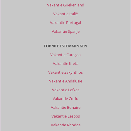
Vakantie Griekenland
Vakantie Italië
Vakantie Portugal
Vakantie Spanje
TOP 10 BESTEMMINGEN
Vakantie Curaçao
Vakantie Kreta
Vakantie Zakynthos
Vakantie Andalusië
Vakantie Lefkas
Vakantie Corfu
Vakantie Bonaire
Vakantie Lesbos
Vakantie Rhodos