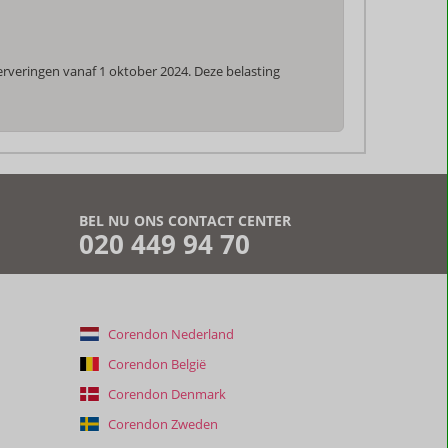
rveringen vanaf 1 oktober 2024. Deze belasting
BEL NU ONS CONTACT CENTER
020 449 94 70
Corendon Nederland
Corendon België
Corendon Denmark
Corendon Zweden