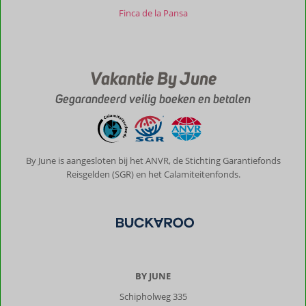
Finca de la Pansa
Vakantie By June
Gegarandeerd veilig boeken en betalen
By June is aangesloten bij het ANVR, de Stichting Garantiefonds
Reisgelden (SGR) en het Calamiteitenfonds.
BY JUNE
Schipholweg 335