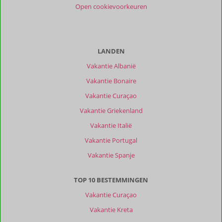
Open cookievoorkeuren
LANDEN
Vakantie Albanië
Vakantie Bonaire
Vakantie Curaçao
Vakantie Griekenland
Vakantie Italië
Vakantie Portugal
Vakantie Spanje
TOP 10 BESTEMMINGEN
Vakantie Curaçao
Vakantie Kreta