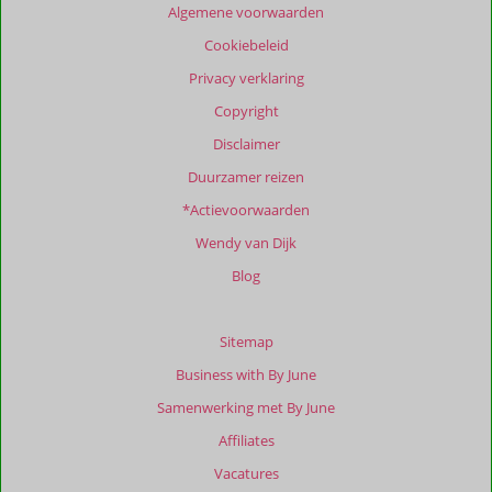
Algemene voorwaarden
Cookiebeleid
Privacy verklaring
Copyright
Disclaimer
Duurzamer reizen
*Actievoorwaarden
Wendy van Dijk
Blog
Sitemap
Business with By June
Samenwerking met By June
Affiliates
Vacatures