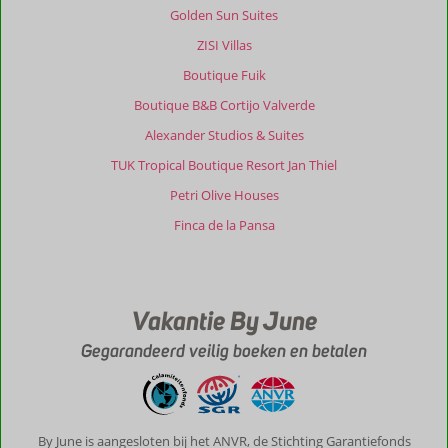
Golden Sun Suites
ZISI Villas
Boutique Fuik
Boutique B&B Cortijo Valverde
Alexander Studios & Suites
TUK Tropical Boutique Resort Jan Thiel
Petri Olive Houses
Finca de la Pansa
Vakantie By June
Gegarandeerd veilig boeken en betalen
By June is aangesloten bij het ANVR, de Stichting Garantiefonds