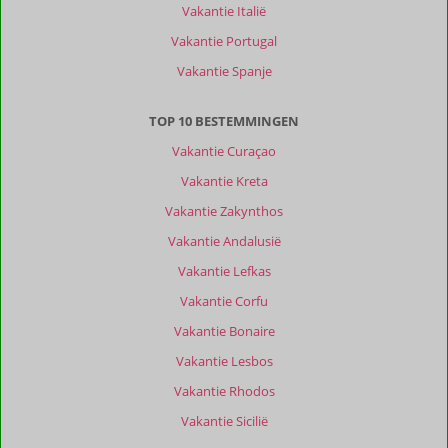
Vakantie Italië
Vakantie Portugal
Vakantie Spanje
TOP 10 BESTEMMINGEN
Vakantie Curaçao
Vakantie Kreta
Vakantie Zakynthos
Vakantie Andalusië
Vakantie Lefkas
Vakantie Corfu
Vakantie Bonaire
Vakantie Lesbos
Vakantie Rhodos
Vakantie Sicilië