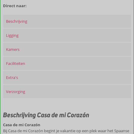
Direct naar:
Beschrijving
Ligging
Kamers
Faciliteiten
Extra's
Verzorging
Beschrijving Casa de mi Corazón
Casa de mi Corazón
Bij Casa de mi Corazón begint je vakantie op een plek waar het Spaanse