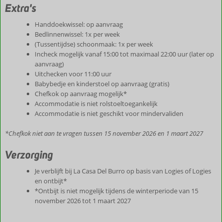
Extra's
Handdoekwissel: op aanvraag
Bedlinnenwissel: 1x per week
(Tussentijdse) schoonmaak: 1x per week
Incheck mogelijk vanaf 15:00 tot maximaal 22:00 uur (later op
aanvraag)
Uitchecken voor 11:00 uur
Babybedje en kinderstoel op aanvraag (gratis)
Chefkok op aanvraag mogelijk*
Accommodatie is niet rolstoeltoegankelijk
Accommodatie is niet geschikt voor mindervaliden
*Chefkok niet aan te vragen tussen 15 november 2026 en 1 maart 2027
Verzorging
Je verblijft bij La Casa Del Burro op basis van Logies of Logies
en ontbijt*
*Ontbijt is niet mogelijk tijdens de winterperiode van 15
november 2026 tot 1 maart 2027