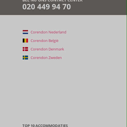
020 449 94 70
Corendon Nederland
Corendon België
Corendon Denmark
Corendon Zweden
TOP 10 ACCOMMODATIES