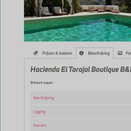
Prijzen & boeken
Beschrijving
Fot
Hacienda El Tarajal Boutique B
Direct naar:
Beschrijving
Ligging
Kamers