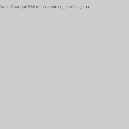
El Tarajal Boutique B&B op basis van Logies of Logies en