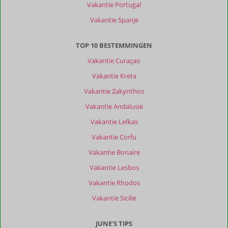
Vakantie Portugal
Vakantie Spanje
TOP 10 BESTEMMINGEN
Vakantie Curaçao
Vakantie Kreta
Vakantie Zakynthos
Vakantie Andalusië
Vakantie Lefkas
Vakantie Corfu
Vakantie Bonaire
Vakantie Lesbos
Vakantie Rhodos
Vakantie Sicilië
JUNE'S TIPS