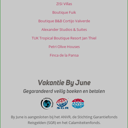
ZISI Villas
Boutique Fuik
Boutique B&B Cortijo Valverde
Alexander Studios & Suites
TUK Tropical Boutique Resort Jan Thiel
Petri Olive Houses
Finca de la Pansa
Vakantie By June
Gegarandeerd veilig boeken en betalen
By June is aangesloten bij het ANVR, de Stichting Garantiefonds
Reisgelden (SGR) en het Calamiteitenfonds.