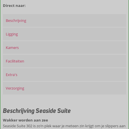
Direct naar:
Beschrijving
Ligging
Kamers
Faciliteiten
Extra's
Verzorging
Beschrijving Seaside Suite
Wakker worden aan zee
Seaside Suite 302 is zo’n plek waar je meteen zin krijgt om je slippers aan