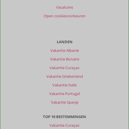
Vacatures
Open cookievoorkeuren
LANDEN
Vakantie Albanië
Vakantie Bonaire
Vakantie Curaçao
Vakantie Griekenland
Vakantie Italië
Vakantie Portugal
Vakantie Spanje
TOP 10 BESTEMMINGEN
Vakantie Curaçao