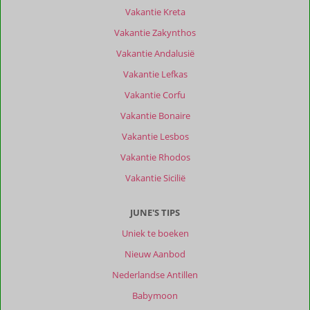
Vakantie Kreta
Vakantie Zakynthos
Vakantie Andalusië
Vakantie Lefkas
Vakantie Corfu
Vakantie Bonaire
Vakantie Lesbos
Vakantie Rhodos
Vakantie Sicilië
JUNE'S TIPS
Uniek te boeken
Nieuw Aanbod
Nederlandse Antillen
Babymoon