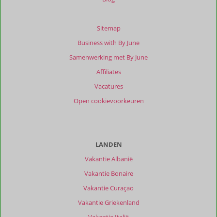
Sitemap
Business with By June
Samenwerking met By June
Affiliates
Vacatures
Open cookievoorkeuren
LANDEN
Vakantie Albanië
Vakantie Bonaire
Vakantie Curaçao
Vakantie Griekenland