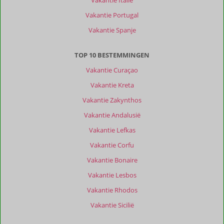
Vakantie Italië
Vakantie Portugal
Vakantie Spanje
TOP 10 BESTEMMINGEN
Vakantie Curaçao
Vakantie Kreta
Vakantie Zakynthos
Vakantie Andalusië
Vakantie Lefkas
Vakantie Corfu
Vakantie Bonaire
Vakantie Lesbos
Vakantie Rhodos
Vakantie Sicilië