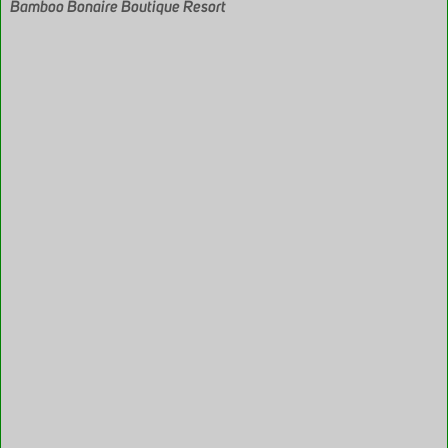
Bamboo Bonaire Boutique Resort