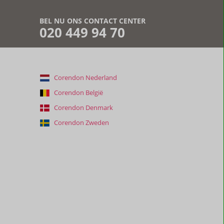
BEL NU ONS CONTACT CENTER
020 449 94 70
Corendon Nederland
Corendon België
Corendon Denmark
Corendon Zweden