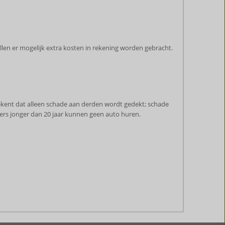
zullen er mogelijk extra kosten in rekening worden gebracht.
tekent dat alleen schade aan derden wordt gedekt; schade
ers jonger dan 20 jaar kunnen geen auto huren.