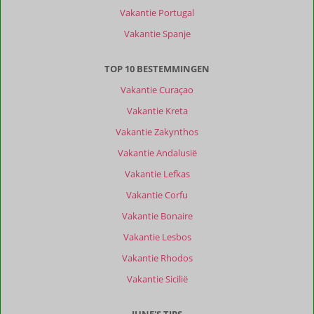
Vakantie Portugal
Vakantie Spanje
TOP 10 BESTEMMINGEN
Vakantie Curaçao
Vakantie Kreta
Vakantie Zakynthos
Vakantie Andalusië
Vakantie Lefkas
Vakantie Corfu
Vakantie Bonaire
Vakantie Lesbos
Vakantie Rhodos
Vakantie Sicilië
JUNE'S TIPS