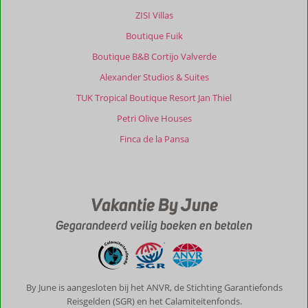
ZISI Villas
Boutique Fuik
Boutique B&B Cortijo Valverde
Alexander Studios & Suites
TUK Tropical Boutique Resort Jan Thiel
Petri Olive Houses
Finca de la Pansa
Vakantie By June
Gegarandeerd veilig boeken en betalen
By June is aangesloten bij het ANVR, de Stichting Garantiefonds
Reisgelden (SGR) en het Calamiteitenfonds.