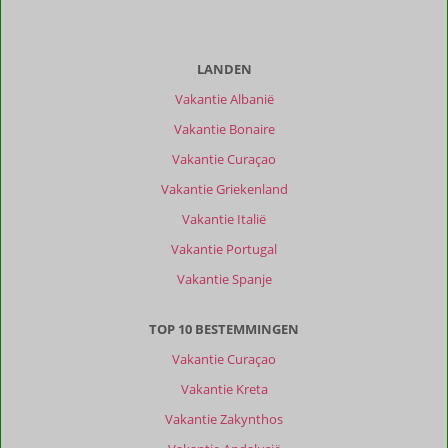
LANDEN
Vakantie Albanië
Vakantie Bonaire
Vakantie Curaçao
Vakantie Griekenland
Vakantie Italië
Vakantie Portugal
Vakantie Spanje
TOP 10 BESTEMMINGEN
Vakantie Curaçao
Vakantie Kreta
Vakantie Zakynthos