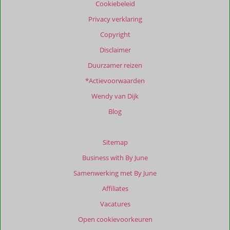
Cookiebeleid
Privacy verklaring
Copyright
Disclaimer
Duurzamer reizen
*Actievoorwaarden
Wendy van Dijk
Blog
Sitemap
Business with By June
Samenwerking met By June
Affiliates
Vacatures
Open cookievoorkeuren