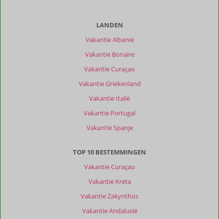
LANDEN
Vakantie Albanië
Vakantie Bonaire
Vakantie Curaçao
Vakantie Griekenland
Vakantie Italië
Vakantie Portugal
Vakantie Spanje
TOP 10 BESTEMMINGEN
Vakantie Curaçao
Vakantie Kreta
Vakantie Zakynthos
Vakantie Andalusië