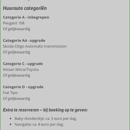
Huurauto categoriën
Categorie A - inbegrepen
Peugeot 108
Of gelijkwaardig
Categorie A4 - upgrade
Skoda Citigo Automatic transmission
Of gelijkwaardig
Categorie C - upgrade
Nissan Micra/Toyota
Of gelijkwaardig
Categorie D - upgrade
Fiat Tipo
Of gelijkwaardig
Extra te reserveren – bij boeking op te geven:
Baby-/kinderzitje: ca. 5 euro per dag.
Navigatie: ca. 8 euro per dag.