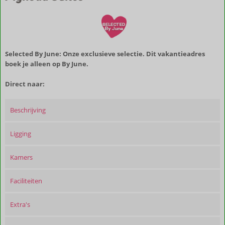
Selected By June: Onze exclusieve selectie. Dit vakantieadres
boek je alleen op By June.
Direct naar:
Beschrijving
Ligging
Kamers
Faciliteiten
Extra's