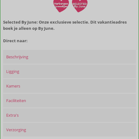
Selected By June: Onze exclusieve selectie. Dit vakantieadres
boek je alleen op By June.
Direct naar:
Beschrijving
Ligging
Kamers
Faciliteiten
Extra's
Verzorging