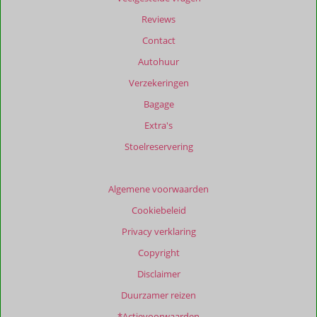
Reviews
Contact
Autohuur
Verzekeringen
Bagage
Extra's
Stoelreservering
Algemene voorwaarden
Cookiebeleid
Privacy verklaring
Copyright
Disclaimer
Duurzamer reizen
*Actievoorwaarden