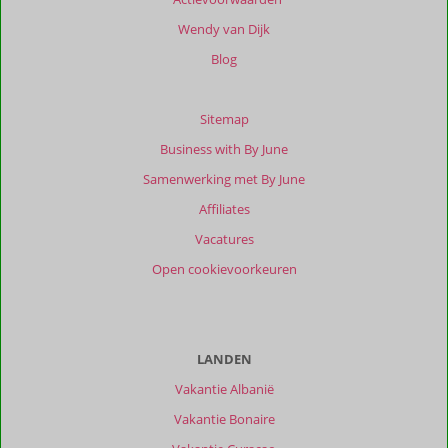
Wendy van Dijk
Blog
Sitemap
Business with By June
Samenwerking met By June
Affiliates
Vacatures
Open cookievoorkeuren
LANDEN
Vakantie Albanië
Vakantie Bonaire