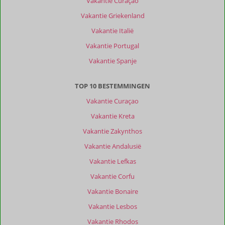
Vakantie Curaçao
Vakantie Griekenland
Vakantie Italië
Vakantie Portugal
Vakantie Spanje
TOP 10 BESTEMMINGEN
Vakantie Curaçao
Vakantie Kreta
Vakantie Zakynthos
Vakantie Andalusië
Vakantie Lefkas
Vakantie Corfu
Vakantie Bonaire
Vakantie Lesbos
Vakantie Rhodos