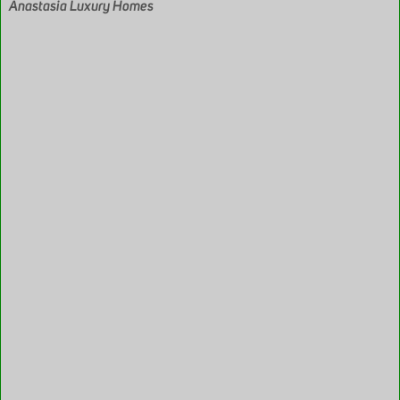
Anastasia Luxury Homes