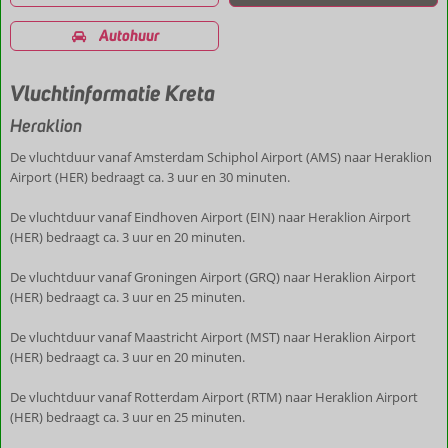
Autohuur
Vluchtinformatie Kreta
Heraklion
De vluchtduur vanaf Amsterdam Schiphol Airport (AMS) naar Heraklion
Airport (HER) bedraagt ca. 3 uur en 30 minuten.
De vluchtduur vanaf Eindhoven Airport (EIN) naar Heraklion Airport
(HER) bedraagt ca. 3 uur en 20 minuten.
De vluchtduur vanaf Groningen Airport (GRQ) naar Heraklion Airport
(HER) bedraagt ca. 3 uur en 25 minuten.
De vluchtduur vanaf Maastricht Airport (MST) naar Heraklion Airport
(HER) bedraagt ca. 3 uur en 20 minuten.
De vluchtduur vanaf Rotterdam Airport (RTM) naar Heraklion Airport
(HER) bedraagt ca. 3 uur en 25 minuten.