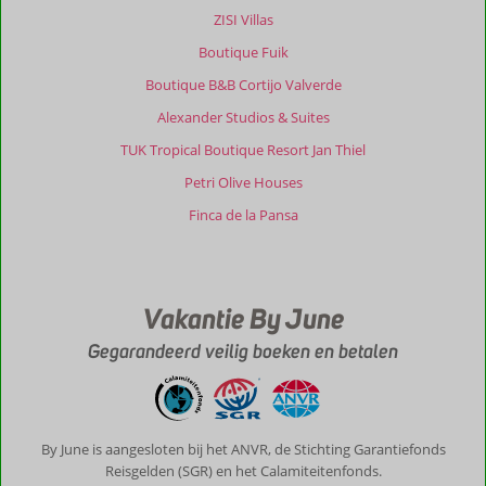
ZISI Villas
Boutique Fuik
Boutique B&B Cortijo Valverde
Alexander Studios & Suites
TUK Tropical Boutique Resort Jan Thiel
Petri Olive Houses
Finca de la Pansa
Vakantie By June
Gegarandeerd veilig boeken en betalen
By June is aangesloten bij het ANVR, de Stichting Garantiefonds
Reisgelden (SGR) en het Calamiteitenfonds.