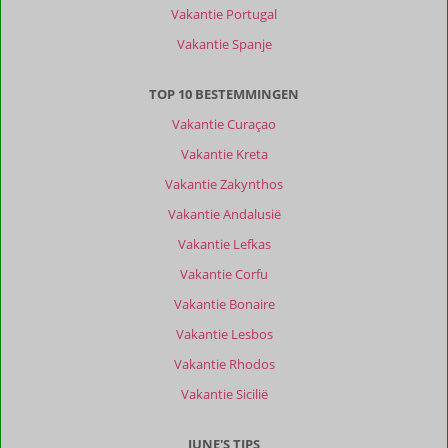
Vakantie Portugal
Vakantie Spanje
TOP 10 BESTEMMINGEN
Vakantie Curaçao
Vakantie Kreta
Vakantie Zakynthos
Vakantie Andalusië
Vakantie Lefkas
Vakantie Corfu
Vakantie Bonaire
Vakantie Lesbos
Vakantie Rhodos
Vakantie Sicilië
JUNE'S TIPS