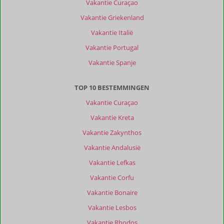
Vakantie Curaçao
Vakantie Griekenland
Vakantie Italië
Vakantie Portugal
Vakantie Spanje
TOP 10 BESTEMMINGEN
Vakantie Curaçao
Vakantie Kreta
Vakantie Zakynthos
Vakantie Andalusië
Vakantie Lefkas
Vakantie Corfu
Vakantie Bonaire
Vakantie Lesbos
Vakantie Rhodos