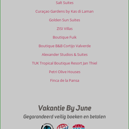
Salt Suites
Curaçao Gardens by Kas di Laman
Golden Sun Suites
ZISI Villas
Boutique Fuik
Boutique B&B Cortijo Valverde
Alexander Studios & Suites
TUK Tropical Boutique Resort Jan Thiel
Petri Olive Houses
Finca de la Pansa
Vakantie By June
Gegarandeerd veilig boeken en betalen