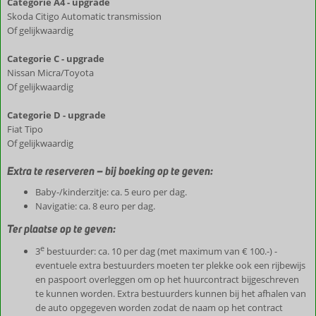
Categorie A4 - upgrade
Skoda Citigo Automatic transmission
Of gelijkwaardig
Categorie C - upgrade
Nissan Micra/Toyota
Of gelijkwaardig
Categorie D - upgrade
Fiat Tipo
Of gelijkwaardig
Extra te reserveren – bij boeking op te geven:
Baby-/kinderzitje: ca. 5 euro per dag.
Navigatie: ca. 8 euro per dag.
Ter plaatse op te geven:
e
3
bestuurder: ca. 10 per dag (met maximum van € 100.-) -
eventuele extra bestuurders moeten ter plekke ook een rijbewijs
en paspoort overleggen om op het huurcontract bijgeschreven
te kunnen worden. Extra bestuurders kunnen bij het afhalen van
de auto opgegeven worden zodat de naam op het contract