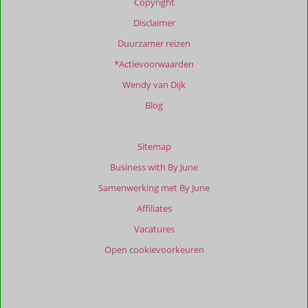
Copyright
Disclaimer
Duurzamer reizen
*Actievoorwaarden
Wendy van Dijk
Blog
Sitemap
Business with By June
Samenwerking met By June
Affiliates
Vacatures
Open cookievoorkeuren