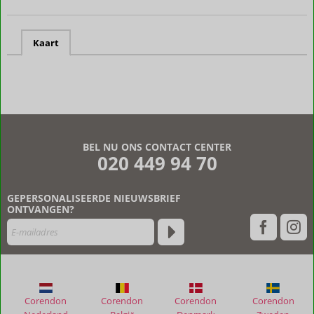
Kaart
BEL NU ONS CONTACT CENTER
020 449 94 70
GEPERSONALISEERDE NIEUWSBRIEF
ONTVANGEN?
Corendon
Corendon
Corendon
Corendon