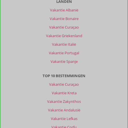
LANDEN
Vakantie Albanië
Vakantie Bonaire
Vakantie Curaçao
Vakantie Griekenland
Vakantie Italië
Vakantie Portugal
Vakantie Spanje
TOP 10 BESTEMMINGEN
Vakantie Curaçao
Vakantie Kreta
Vakantie Zakynthos
Vakantie Andalusië
Vakantie Lefkas
Vakantie Corfu