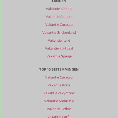
LANDEN
Vakantie Albanië
Vakantie Bonaire
Vakantie Curaçao
Vakantie Griekenland
Vakantie Italië
Vakantie Portugal
Vakantie Spanje
TOP 10 BESTEMMINGEN
Vakantie Curaçao
Vakantie Kreta
Vakantie Zakynthos
Vakantie Andalusië
Vakantie Lefkas
Vakantie Corfu