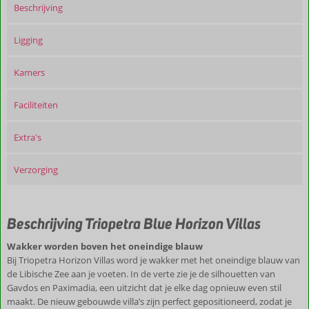
Beschrijving
Ligging
Kamers
Faciliteiten
Extra's
Verzorging
Beschrijving Triopetra Blue Horizon Villas
Wakker worden boven het oneindige blauw
Bij Triopetra Horizon Villas word je wakker met het oneindige blauw van
de Libische Zee aan je voeten. In de verte zie je de silhouetten van
Gavdos en Paximadia, een uitzicht dat je elke dag opnieuw even stil
maakt. De nieuw gebouwde villa’s zijn perfect gepositioneerd, zodat je