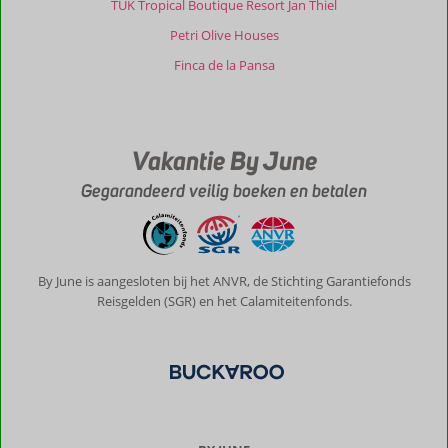
TUK Tropical Boutique Resort Jan Thiel
Petri Olive Houses
Finca de la Pansa
Vakantie By June
Gegarandeerd veilig boeken en betalen
By June is aangesloten bij het ANVR, de Stichting Garantiefonds
Reisgelden (SGR) en het Calamiteitenfonds.