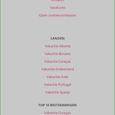
Vacatures
Open cookievoorkeuren
LANDEN
Vakantie Albanië
Vakantie Bonaire
Vakantie Curaçao
Vakantie Griekenland
Vakantie Italië
Vakantie Portugal
Vakantie Spanje
TOP 10 BESTEMMINGEN
Vakantie Curaçao