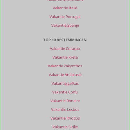
Vakantie Italië
Vakantie Portugal
Vakantie Spanje
TOP 10 BESTEMMINGEN
Vakantie Curaçao
Vakantie Kreta
Vakantie Zakynthos
Vakantie Andalusië
Vakantie Lefkas
Vakantie Corfu
Vakantie Bonaire
Vakantie Lesbos
Vakantie Rhodos
Vakantie Sicilië