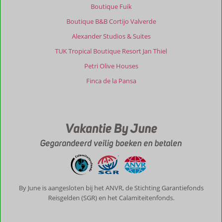
Boutique Fuik
Boutique B&B Cortijo Valverde
Alexander Studios & Suites
TUK Tropical Boutique Resort Jan Thiel
Petri Olive Houses
Finca de la Pansa
Vakantie By June
Gegarandeerd veilig boeken en betalen
By June is aangesloten bij het ANVR, de Stichting Garantiefonds
Reisgelden (SGR) en het Calamiteitenfonds.