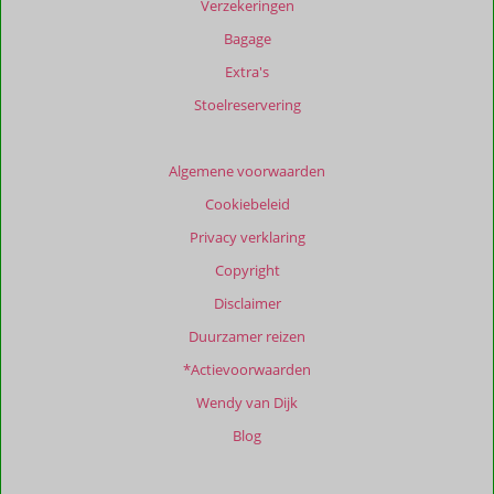
Verzekeringen
Bagage
Extra's
Stoelreservering
Algemene voorwaarden
Cookiebeleid
Privacy verklaring
Copyright
Disclaimer
Duurzamer reizen
*Actievoorwaarden
Wendy van Dijk
Blog