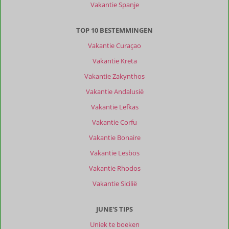
Vakantie Spanje
TOP 10 BESTEMMINGEN
Vakantie Curaçao
Vakantie Kreta
Vakantie Zakynthos
Vakantie Andalusië
Vakantie Lefkas
Vakantie Corfu
Vakantie Bonaire
Vakantie Lesbos
Vakantie Rhodos
Vakantie Sicilië
JUNE'S TIPS
Uniek te boeken