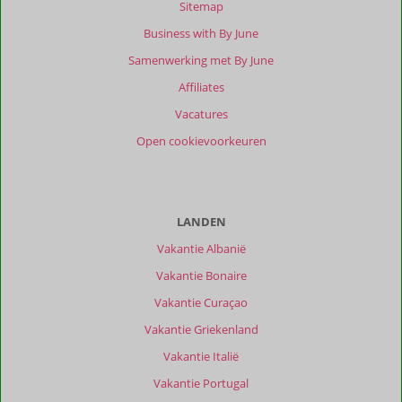
Sitemap
Business with By June
Samenwerking met By June
Affiliates
Vacatures
Open cookievoorkeuren
LANDEN
Vakantie Albanië
Vakantie Bonaire
Vakantie Curaçao
Vakantie Griekenland
Vakantie Italië
Vakantie Portugal